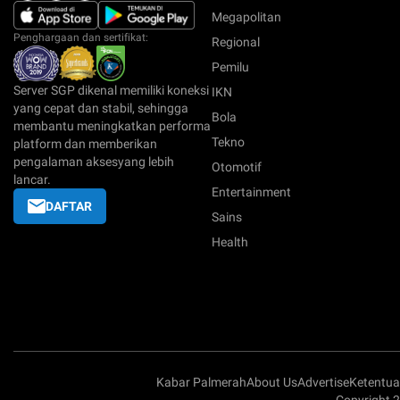
Megapolitan
Penghargaan dan sertifikat:
Regional
Pemilu
Server SGP dikenal memiliki koneksi
IKN
yang cepat dan stabil, sehingga
Bola
membantu meningkatkan performa
Tekno
platform dan memberikan
pengalaman aksesyang lebih
Otomotif
lancar.
Entertainment
DAFTAR
Sains
Health
Kabar Palmerah
About Us
Advertise
Ketentu