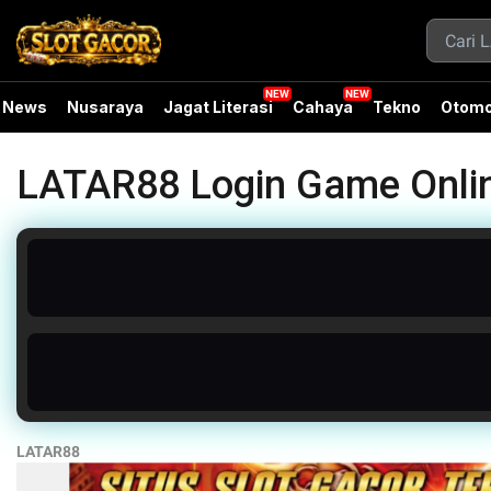
News
Nusaraya
Jagat Literasi
Cahaya
Tekno
Otomo
LATAR88 Login Game Onlin
LATAR88