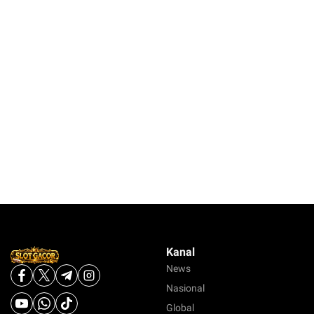
Kanal
News
Nasional
Global